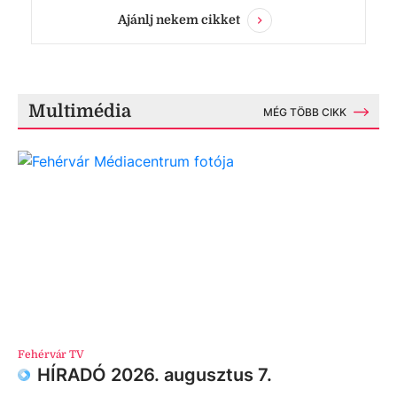
Ajánlj nekem cikket
Multimédia
MÉG TÖBB CIKK
Fehérvár TV
HÍRADÓ 2026. augusztus 7.