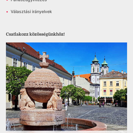
•
Választási irányelvek
Csatlakozz közösségünkhöz!