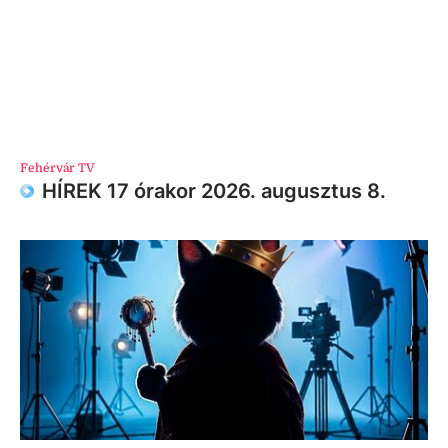
Fehérvár TV
HÍREK 17 órakor 2026. augusztus 8.