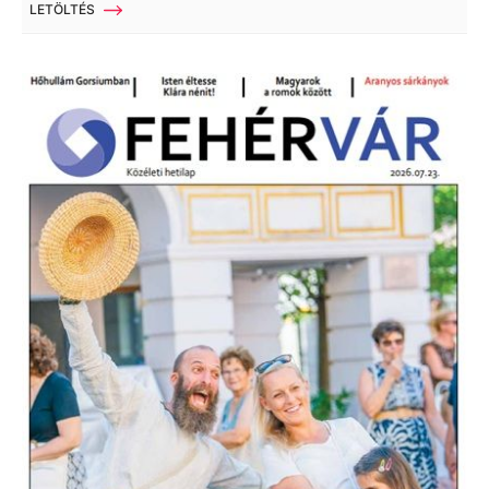
LETÖLTÉS