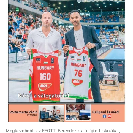
Megkezdődött az EFOTT, Berendezik a felújított iskolákat,