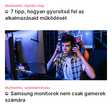
Multimédia
,
digitális világ
7 tipp, hogyan gyorsítsd fel az
alkalmazásaid működését
Multimédia
,
számítástechnika
Samsung monitorok nem csak gamerek
számára