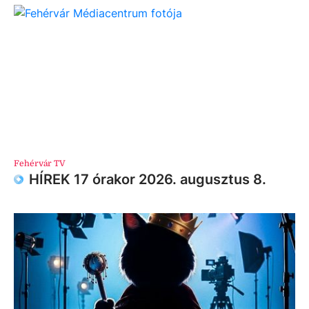
Fehérvár TV
HÍREK 17 órakor 2026. augusztus 8.