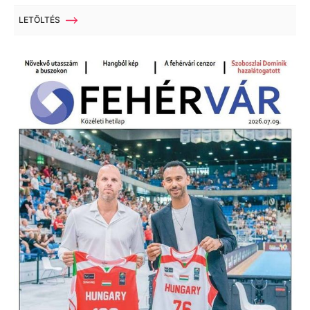
LETÖLTÉS