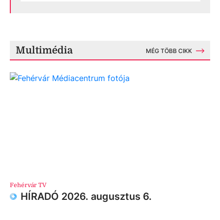
Multimédia
MÉG TÖBB CIKK
Fehérvár TV
HÍRADÓ 2026. augusztus 6.