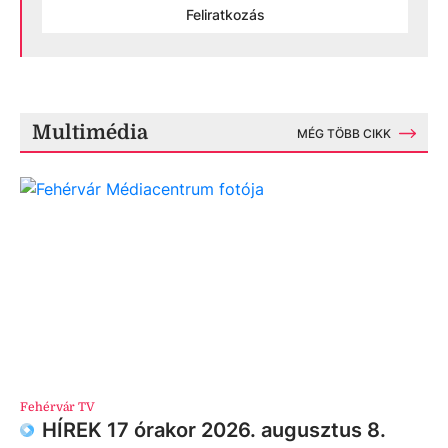
Feliratkozás
Multimédia
MÉG TÖBB CIKK
Fehérvár TV
HÍREK 17 órakor 2026. augusztus 8.