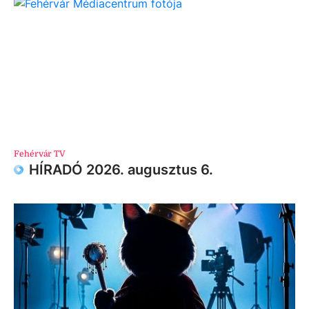
Fehérvár TV
HÍRADÓ 2026. augusztus 6.