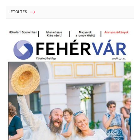
LETÖLTÉS