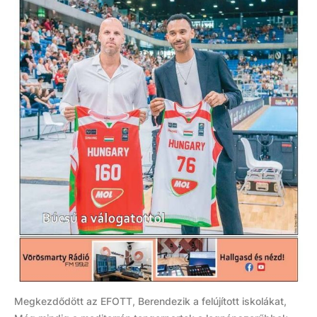
Megkezdődött az EFOTT, Berendezik a felújított iskolákat,