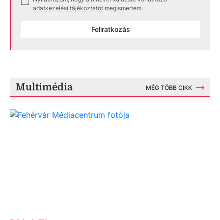
✓
adatkezelési tájékoztatót
megismertem.
Feliratkozás
Multimédia
MÉG TÖBB CIKK