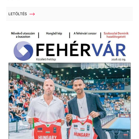
LETÖLTÉS