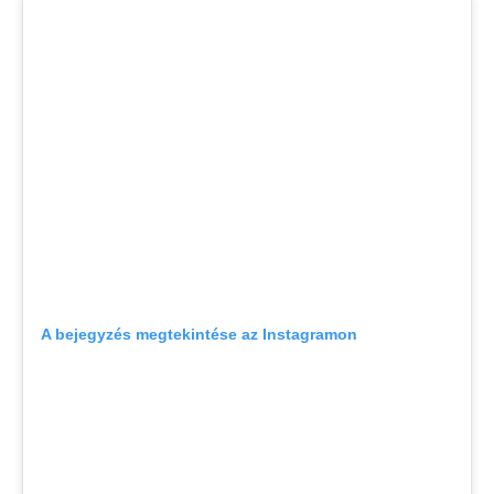
A bejegyzés megtekintése az Instagramon