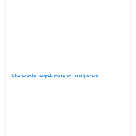
A bejegyzés megtekintése az Instagramon