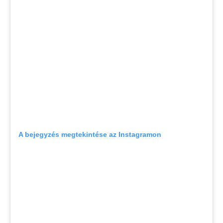
A bejegyzés megtekintése az Instagramon