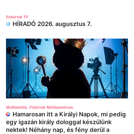
Fehérvár TV
HÍRADÓ 2026. augusztus 7.
Multimédia
,
Fehérvár Médiacentrum
Hamarosan itt a Királyi Napok, mi pedig
egy igazán király dologgal készülünk
nektek! Néhány nap, és fény derül a