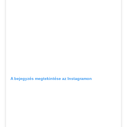
A bejegyzés megtekintése az Instagramon