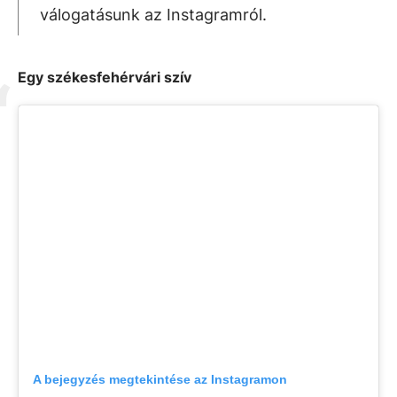
válogatásunk az Instagramról.
Egy székesfehérvári szív
A bejegyzés megtekintése az Instagramon