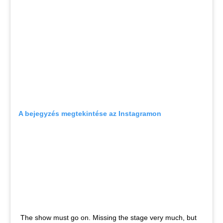
A bejegyzés megtekintése az Instagramon
The show must go on. Missing the stage very much, but