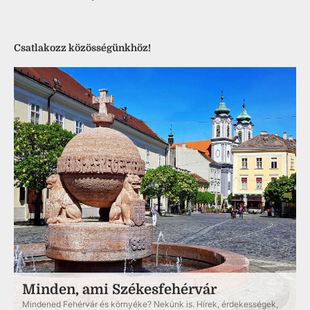
Csatlakozz közösségünkhöz!
Minden, ami Székesfehérvár
Mindened Fehérvár és környéke? Nekünk is. Hírek, érdekességek,