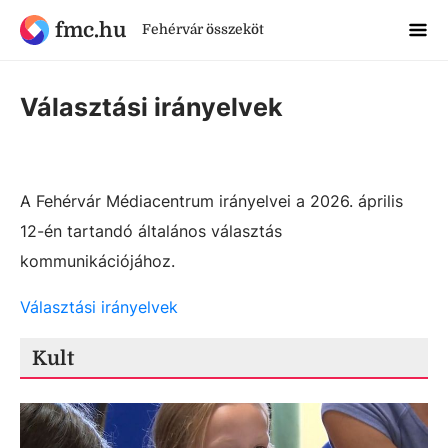
fmc.hu
Fehérvár összeköt
Választási irányelvek
A Fehérvár Médiacentrum irányelvei a 2026. április
12-én tartandó általános választás
kommunikációjához.
Választási irányelvek
Kult