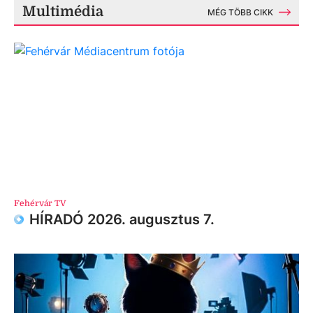
Multimédia
MÉG TÖBB CIKK
Fehérvár TV
HÍRADÓ 2026. augusztus 7.