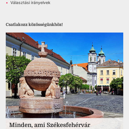
•
Választási irányelvek
Csatlakozz közösségünkhöz!
Minden, ami Székesfehérvár