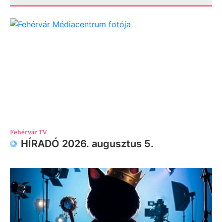
Fehérvár TV
HÍRADÓ 2026. augusztus 5.