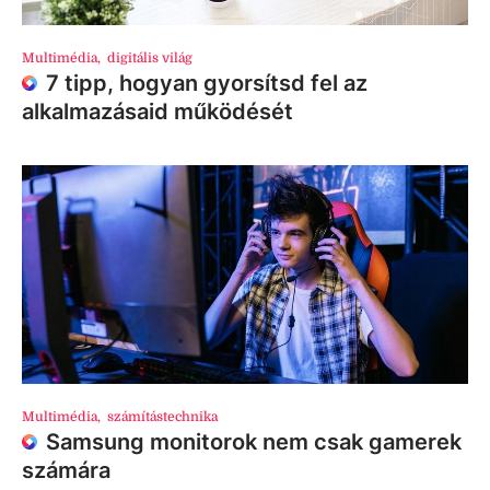
Multimédia
,
digitális világ
7 tipp, hogyan gyorsítsd fel az
alkalmazásaid működését
Multimédia
,
számítástechnika
Samsung monitorok nem csak gamerek
számára