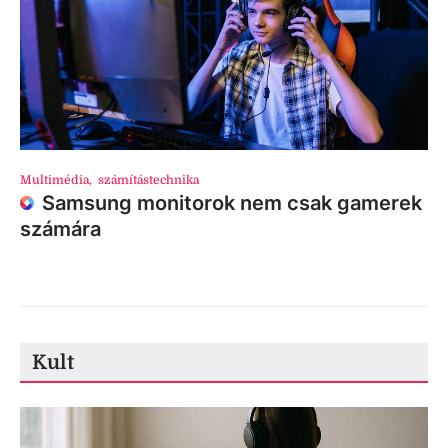
Multimédia
,
számítástechnika
Samsung monitorok nem csak gamerek
számára
Kult