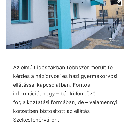
Az elmúlt időszakban többször merült fel
kérdés a háziorvosi és házi gyermekorvosi
ellátással kapcsolatban. Fontos
információ, hogy – bár különböző
foglalkoztatási formában, de – valamennyi
körzetben biztosított az ellátás
Székesfehérváron.