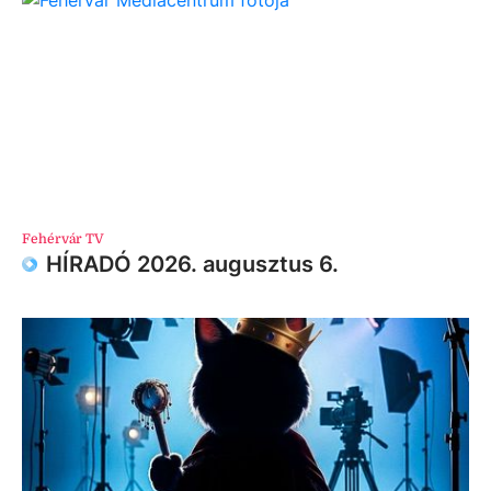
Fehérvár TV
HÍRADÓ 2026. augusztus 6.