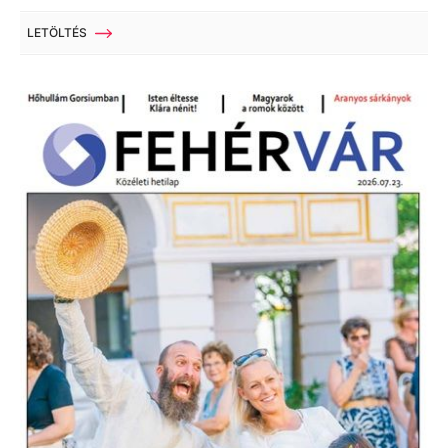
LETÖLTÉS