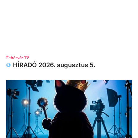
Fehérvár TV
HÍRADÓ 2026. augusztus 5.