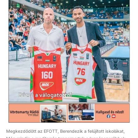
Megkezdődött az EFOTT, Berendezik a felújított iskolákat,