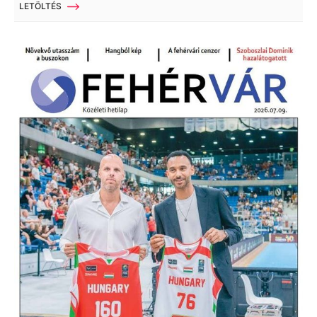
LETÖLTÉS