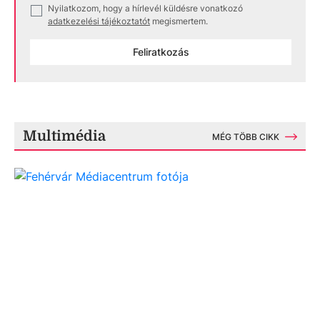
Nyilatkozom, hogy a hírlevél küldésre vonatkozó
✓
adatkezelési tájékoztatót
megismertem.
Feliratkozás
Multimédia
MÉG TÖBB CIKK