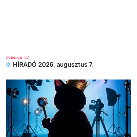
Fehérvár TV
HÍRADÓ 2026. augusztus 7.