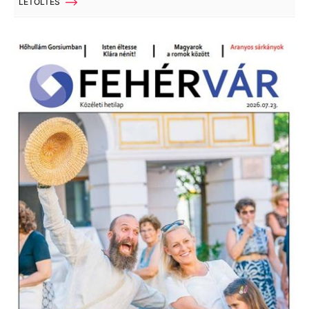
LETÖLTÉS