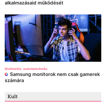
alkalmazásaid működését
Multimédia
,
számítástechnika
Samsung monitorok nem csak gamerek
számára
Kult