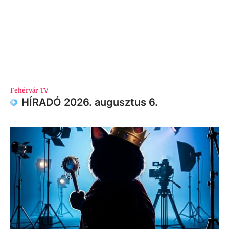
Fehérvár TV
HÍRADÓ 2026. augusztus 6.