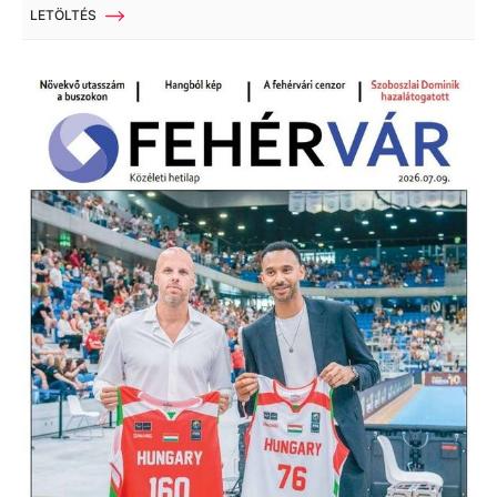
LETÖLTÉS