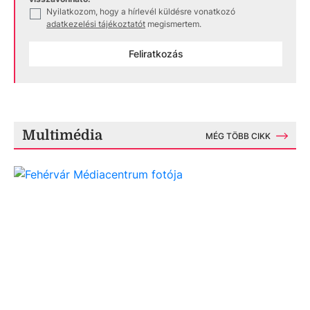
Nyilatkozom, hogy a hírlevél küldésre vonatkozó
✓
adatkezelési tájékoztatót
megismertem.
Feliratkozás
Multimédia
MÉG TÖBB CIKK