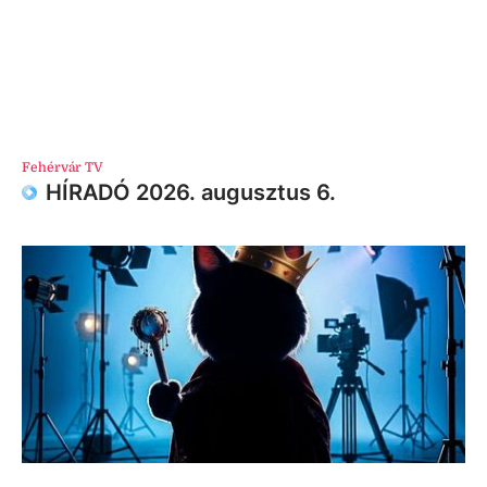
Fehérvár TV
HÍRADÓ 2026. augusztus 6.