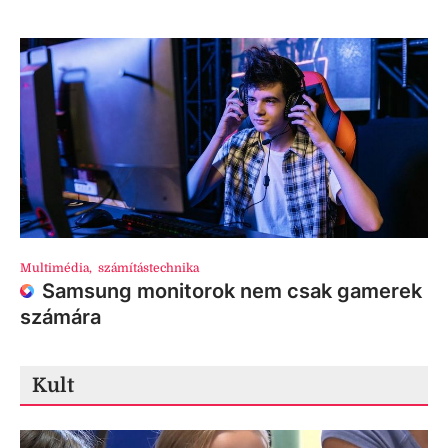
Multimédia
,
számítástechnika
Samsung monitorok nem csak gamerek
számára
Kult