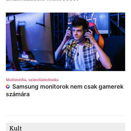
Multimédia
,
számítástechnika
Samsung monitorok nem csak gamerek
számára
Kult