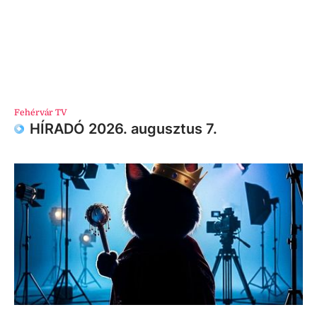
Fehérvár TV
HÍRADÓ 2026. augusztus 7.