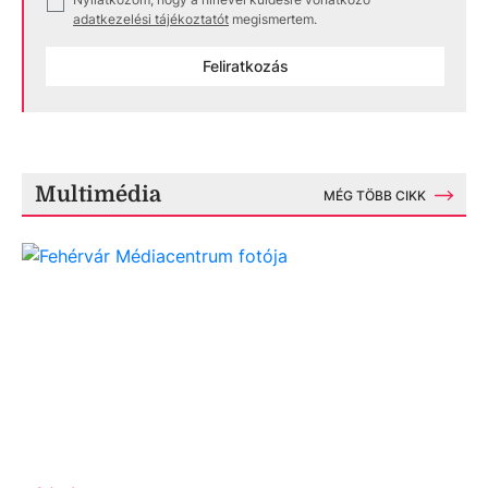
✓
adatkezelési tájékoztatót
megismertem.
Feliratkozás
Multimédia
MÉG TÖBB CIKK