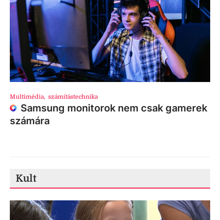
Multimédia
,
számítástechnika
Samsung monitorok nem csak gamerek
számára
Kult