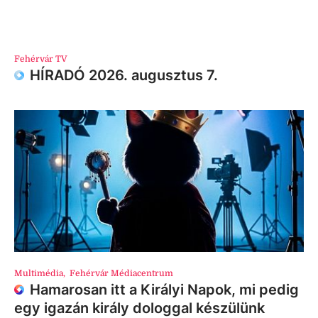
Fehérvár TV
HÍRADÓ 2026. augusztus 7.
Multimédia
,
Fehérvár Médiacentrum
Hamarosan itt a Királyi Napok, mi pedig
egy igazán király dologgal készülünk