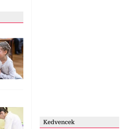
Kedvencek