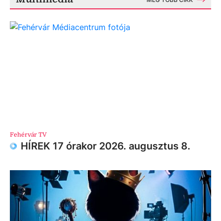
Fehérvár TV
HÍREK 17 órakor 2026. augusztus 8.