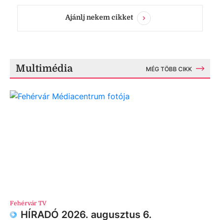
Ajánlj nekem cikket
Multimédia
MÉG TÖBB CIKK
Fehérvár TV
HÍRADÓ 2026. augusztus 6.