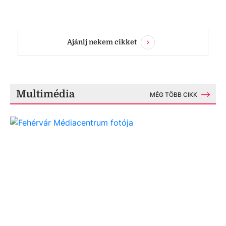
Ajánlj nekem cikket
Multimédia
MÉG TÖBB CIKK