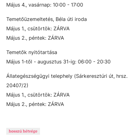
Május 4., vasárnap: 10:00 - 17:00
Temetőüzemeltetés, Béla úti iroda
Május 1., csütörtök: ZÁRVA
Május 2., péntek: ZÁRVA
Temetők nyitótartása
Május 1-től - augusztus 31-ig: 06:00 - 20:30
Állategészségügyi telephely (Sárkeresztúri út, hrsz.
20407/2)
Május 1., csütörtök: ZÁRVA
Május 2., péntek: ZÁRVA
hosszú hétvége