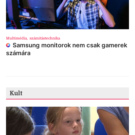
Multimédia
,
számítástechnika
Samsung monitorok nem csak gamerek
számára
Kult