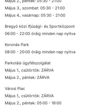
Május 2., péntek: 05:30 - 21:00
Május 3., szombat: 05:30 - 21:00
Május 4., vasárnap: 05:30 - 21:00
Bregyó közi Ifjúsági- és Sportközpont
06:00 - 22:00 óráig minden nap nyitva
Koronás Park
08:00 - 20:00 óráig minden nap nyitva
Parkolási ügyfélszolgálat
Május 1., csütörtök: ZÁRVA
Május 2., péntek: ZÁRVA
Városi Piac
Május 1., csütörtök: ZÁRVA
Május 2., péntek: 05:00 - 16:00