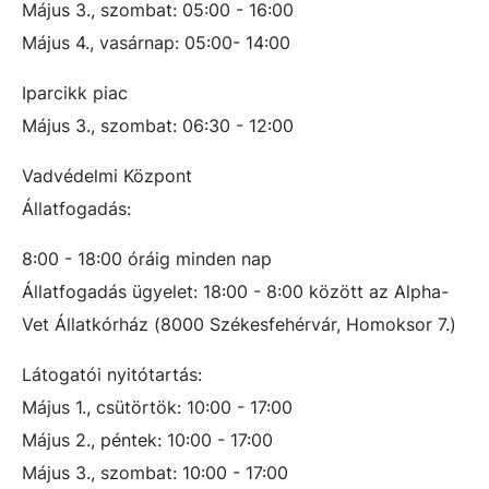
Május 3., szombat: 05:00 - 16:00
Május 4., vasárnap: 05:00- 14:00
Iparcikk piac
Május 3., szombat: 06:30 - 12:00
Vadvédelmi Központ
Állatfogadás:
8:00 - 18:00 óráig minden nap
Állatfogadás ügyelet: 18:00 - 8:00 között az Alpha-
Vet Állatkórház (8000 Székesfehérvár, Homoksor 7.)
Látogatói nyitótartás:
Május 1., csütörtök: 10:00 - 17:00
Május 2., péntek: 10:00 - 17:00
Május 3., szombat: 10:00 - 17:00