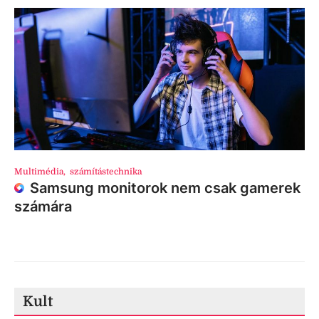
Multimédia
,
számítástechnika
Samsung monitorok nem csak gamerek
számára
Kult