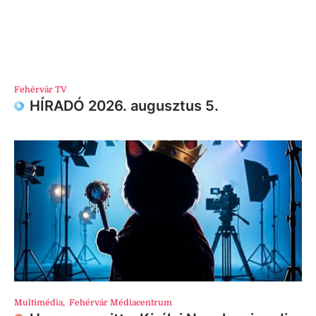
Fehérvár TV
HÍRADÓ 2026. augusztus 5.
Multimédia
,
Fehérvár Médiacentrum