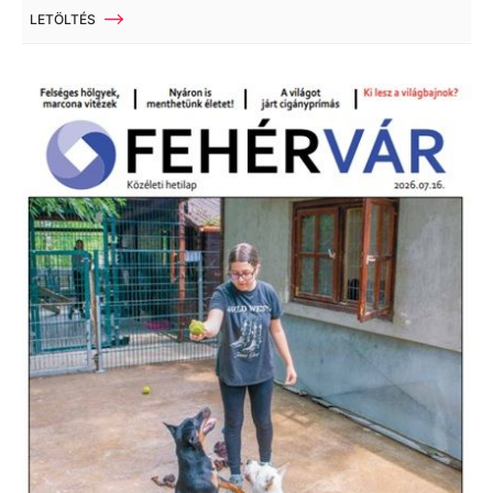
LETÖLTÉS