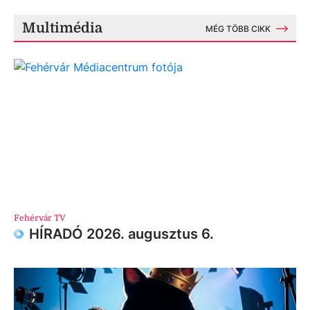
Multimédia
MÉG TÖBB CIKK
Fehérvár TV
HÍRADÓ 2026. augusztus 6.