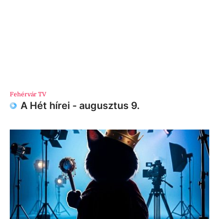
Fehérvár TV
A Hét hírei - augusztus 9.