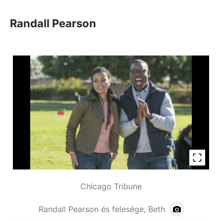
Randall Pearson
Chicago Tribune
Randall Pearson és felesége, Beth