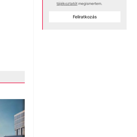
tájékoztatót
megismertem.
Feliratkozás