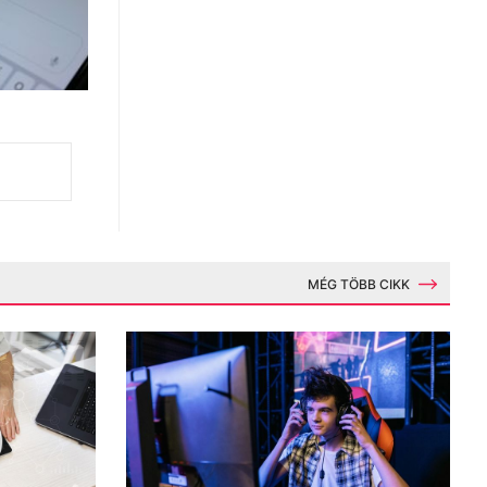
MÉG TÖBB CIKK