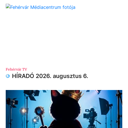
Fehérvár TV
HÍRADÓ 2026. augusztus 6.