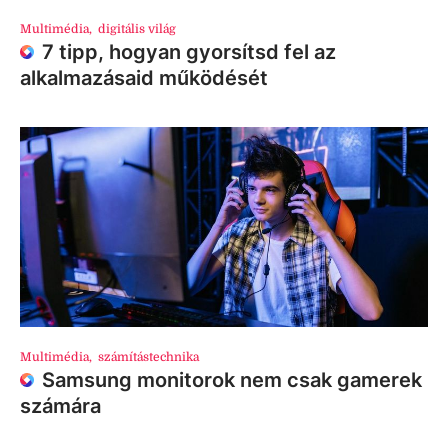
Multimédia
,
digitális világ
7 tipp, hogyan gyorsítsd fel az
alkalmazásaid működését
Multimédia
,
számítástechnika
Samsung monitorok nem csak gamerek
számára