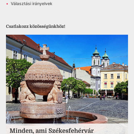
•
Választási irányelvek
Csatlakozz közösségünkhöz!
Minden, ami Székesfehérvár