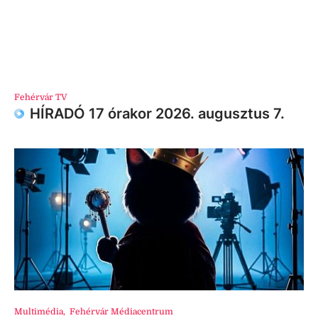
Fehérvár TV
HÍRADÓ 17 órakor 2026. augusztus 7.
Multimédia
,
Fehérvár Médiacentrum