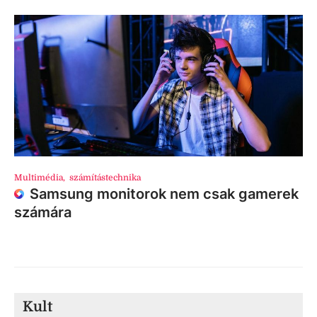
Multimédia
,
számítástechnika
Samsung monitorok nem csak gamerek
számára
Kult