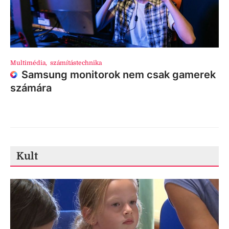
Multimédia
,
számítástechnika
Samsung monitorok nem csak gamerek
számára
Kult