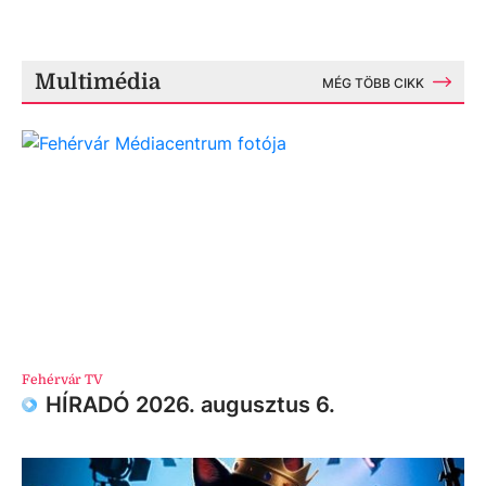
Multimédia
MÉG TÖBB CIKK
Fehérvár TV
HÍRADÓ 2026. augusztus 6.