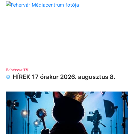
Fehérvár TV
HÍREK 17 órakor 2026. augusztus 8.