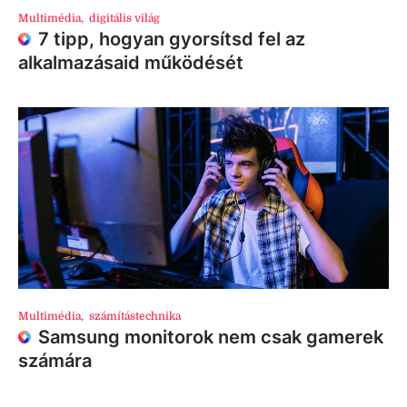
Multimédia
,
digitális világ
7 tipp, hogyan gyorsítsd fel az
alkalmazásaid működését
Multimédia
,
számítástechnika
Samsung monitorok nem csak gamerek
számára