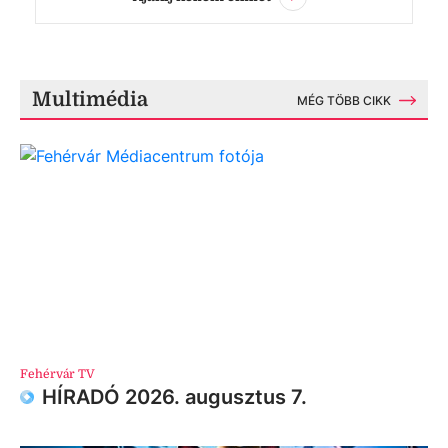
Multimédia
MÉG TÖBB CIKK
Fehérvár TV
HÍRADÓ 2026. augusztus 7.