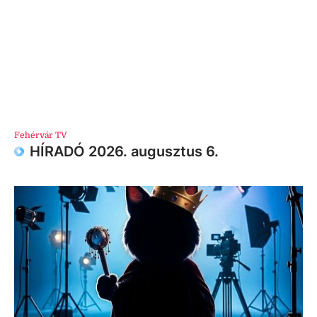
Fehérvár TV
HÍRADÓ 2026. augusztus 6.