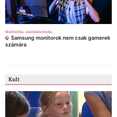
Multimédia
,
számítástechnika
Samsung monitorok nem csak gamerek
számára
Kult