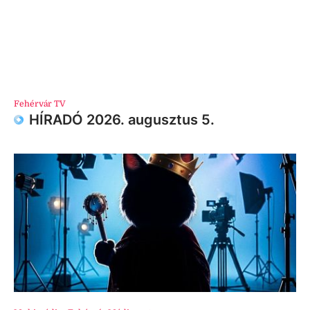
Fehérvár TV
HÍRADÓ 2026. augusztus 5.