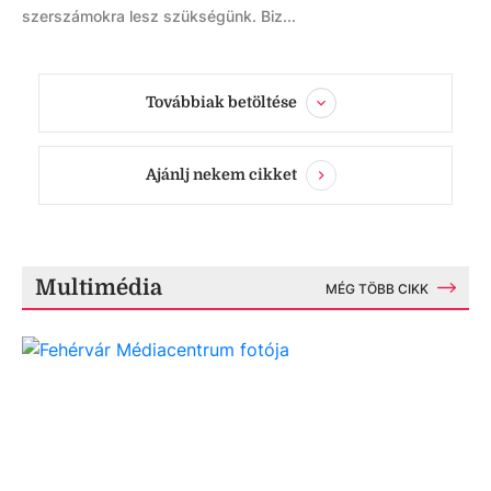
szerszámokra lesz szükségünk. Biz...
Továbbiak betöltése
Ajánlj nekem cikket
Multimédia
MÉG TÖBB CIKK