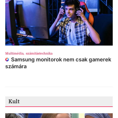
Multimédia
,
számítástechnika
Samsung monitorok nem csak gamerek
számára
Kult