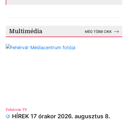
Multimédia
MÉG TÖBB CIKK
Fehérvár TV
HÍREK 17 órakor 2026. augusztus 8.