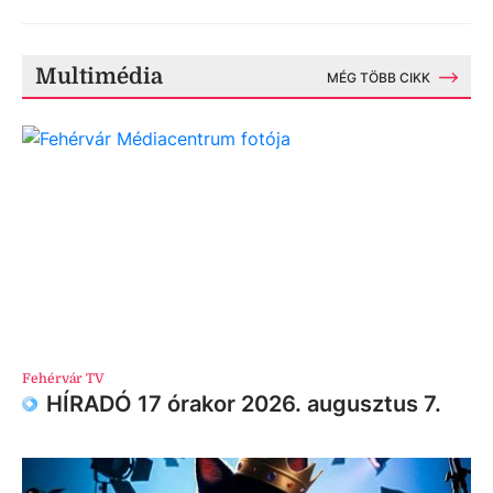
Multimédia
MÉG TÖBB CIKK
Fehérvár TV
HÍRADÓ 17 órakor 2026. augusztus 7.