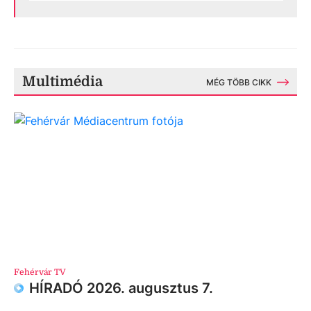
Multimédia
MÉG TÖBB CIKK
Fehérvár TV
HÍRADÓ 2026. augusztus 7.