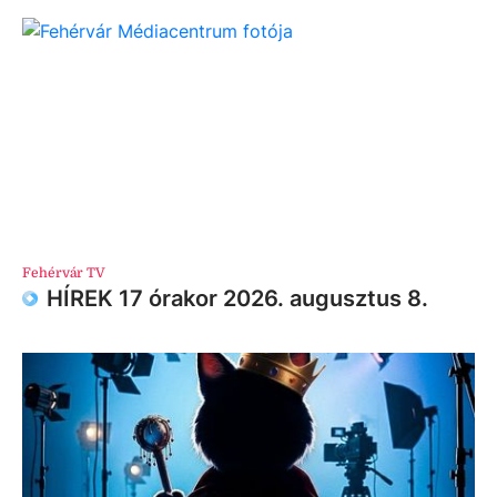
Fehérvár TV
HÍREK 17 órakor 2026. augusztus 8.