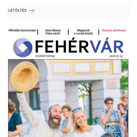
LETÖLTÉS