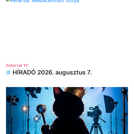
Fehérvár TV
HÍRADÓ 2026. augusztus 7.