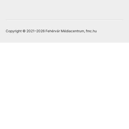
Copyright © 2021
–2026
Fehérvár Médiacentrum, fmc.hu