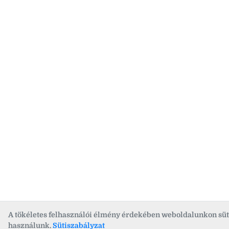
A tökéletes felhasználói élmény érdekében weboldalunkon süt
használunk.
Sütiszabályzat