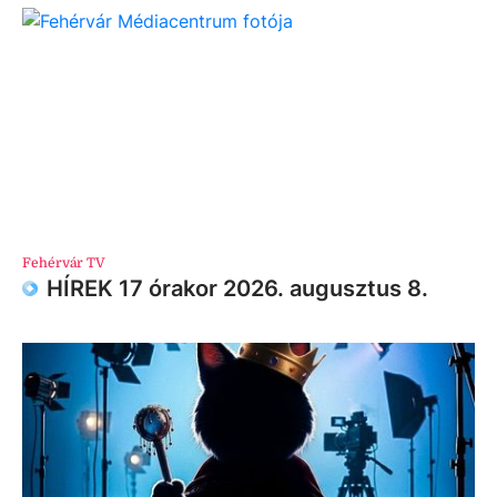
Fehérvár TV
HÍREK 17 órakor 2026. augusztus 8.