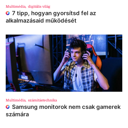
Multimédia
,
digitális világ
7 tipp, hogyan gyorsítsd fel az
alkalmazásaid működését
Multimédia
,
számítástechnika
Samsung monitorok nem csak gamerek
számára