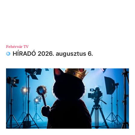
Fehérvár TV
HÍRADÓ 2026. augusztus 6.