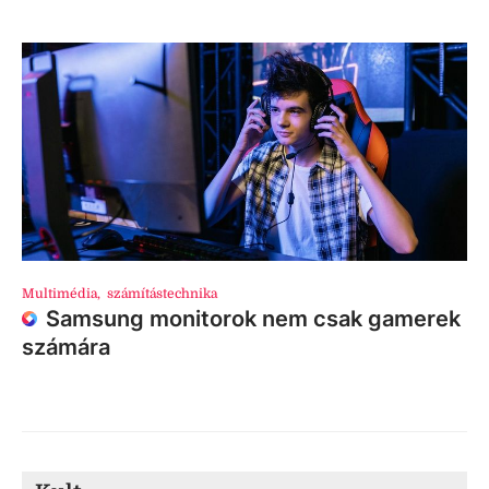
Multimédia
,
számítástechnika
Samsung monitorok nem csak gamerek
számára