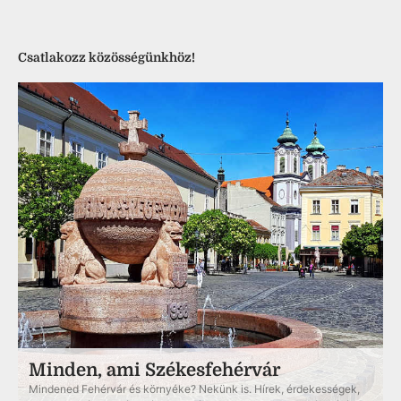
Csatlakozz közösségünkhöz!
Minden, ami Székesfehérvár
Mindened Fehérvár és környéke? Nekünk is. Hírek, érdekességek,