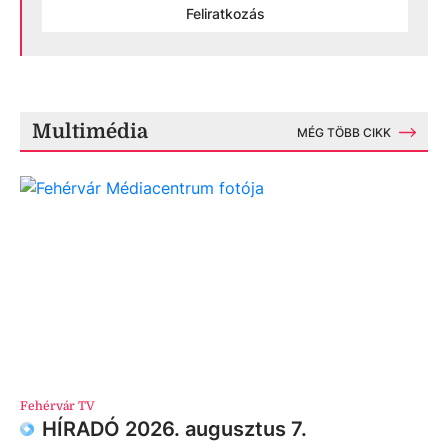
Feliratkozás
Multimédia
MÉG TÖBB CIKK
Fehérvár TV
HÍRADÓ 2026. augusztus 7.